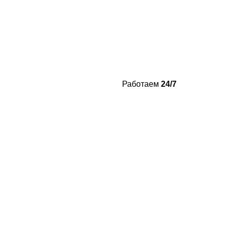
Работаем
24/7