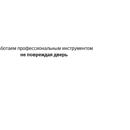
аботаем профессиональным инструментом
не повреждая дверь