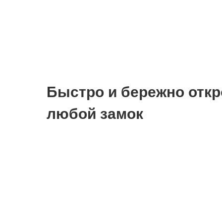
Быстро и бережно отк
любой замок