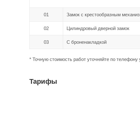
01
Замок с крестообразным механи
02
Цилиндровый дверной замок
03
С броненакладкой
* Точную стоимость работ уточняйте по телефону 
Тарифы