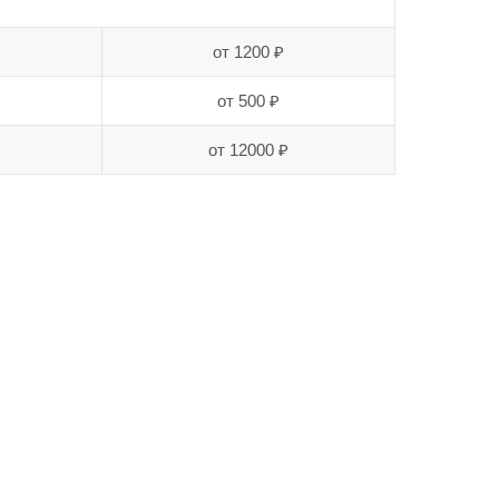
от 1200 ₽
от 500 ₽
от 12000 ₽