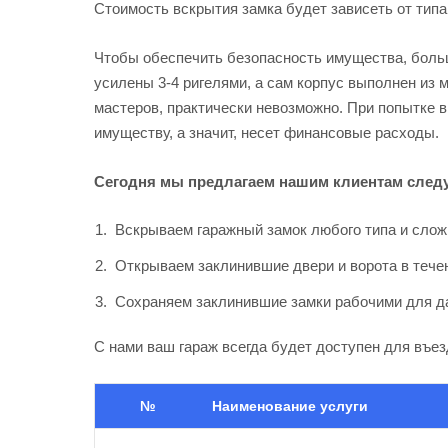
Стоимость вскрытия замка будет зависеть от типа
Чтобы обеспечить безопасность имущества, боль
усилены 3-4 ригелями, а сам корпус выполнен из 
мастеров, практически невозможно. При попытке 
имуществу, а значит, несет финансовые расходы.
Сегодня мы предлагаем нашим клиентам след
Вскрываем гаражный замок любого типа и слож
Открываем заклинившие двери и ворота в течен
Сохраняем заклинившие замки рабочими для д
С нами ваш гараж всегда будет доступен для въез
№
Наименование услуги