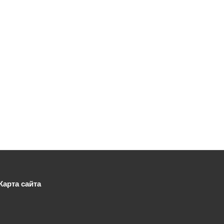
Карта сайта