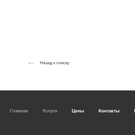
Назад к списку
Главная
Услуги
Цены
Контакты