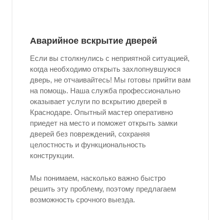
Аварийное вскрытие дверей
Если вы столкнулись с неприятной ситуацией,
когда необходимо открыть захлопнувшуюся
дверь, не отчаивайтесь! Мы готовы прийти вам
на помощь. Наша служба профессионально
оказывает услуги по вскрытию дверей в
Краснодаре. Опытный мастер оперативно
приедет на место и поможет открыть замки
дверей без повреждений, сохраняя
целостность и функциональность
конструкции.
Мы понимаем, насколько важно быстро
решить эту проблему, поэтому предлагаем
возможность срочного выезда.