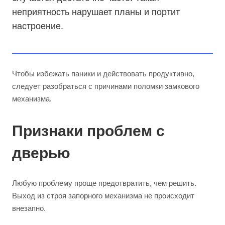
неприятность нарушает планы и портит
настроение.
Чтобы избежать паники и действовать продуктивно,
следует разобраться с причинами поломки замкового
механизма.
Признаки проблем с
дверью
Любую проблему проще предотвратить, чем решить.
Выход из строя запорного механизма не происходит
внезапно.