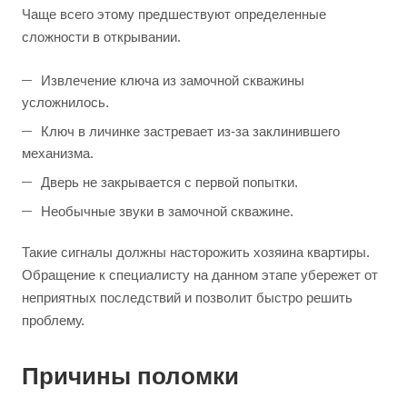
Чаще всего этому предшествуют определенные
сложности в открывании.
Извлечение ключа из замочной скважины
усложнилось.
Ключ в личинке застревает из-за заклинившего
механизма.
Дверь не закрывается с первой попытки.
Необычные звуки в замочной скважине.
Такие сигналы должны насторожить хозяина квартиры.
Обращение к специалисту на данном этапе убережет от
неприятных последствий и позволит быстро решить
проблему.
Причины поломки