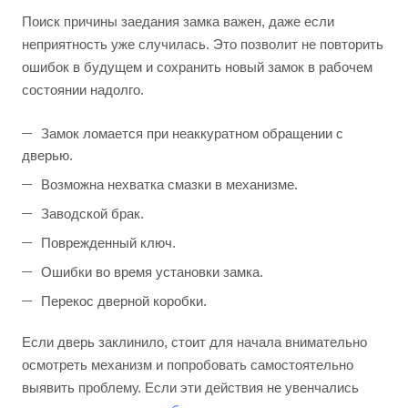
Поиск причины заедания замка важен, даже если
неприятность уже случилась. Это позволит не повторить
ошибок в будущем и сохранить новый замок в рабочем
состоянии надолго.
Замок ломается при неаккуратном обращении с
дверью.
Возможна нехватка смазки в механизме.
Заводской брак.
Поврежденный ключ.
Ошибки во время установки замка.
Перекос дверной коробки.
Если дверь заклинило, стоит для начала внимательно
осмотреть механизм и попробовать самостоятельно
выявить проблему. Если эти действия не увенчались