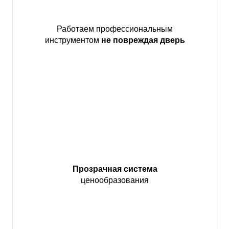
Работаем профессиональным
инструментом
не повреждая дверь
Прозрачная система
ценообразования